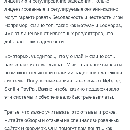
лицензию и регулирование заведения. Только
лицензированные и регулируемые онлайн-казино
могут гарантировать безопасность и честность игры.
Например, казино топ, такие как Betway и LeoVegas,
имеют лицензии от известных регуляторов, что
добавляет им надежности.
Во-вторых, убедитесь, что у онлайн-казино есть
надежная система выплат. Моментальные выплаты
возможны только при наличии надежной платежной
системы. Популярные варианты включают Neteller,
Skrill и PayPal. Важно, чтобы казино поддерживало
эти системы и обеспечивало быстрые выплаты.
Третье, что важно учитывать, это отзывы игроков.
Читайте обзоры и отзывы на специализированных
сайтах и форумах. Они помогут вам понять, как