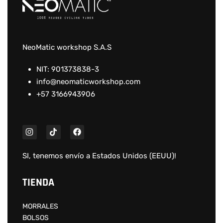
NeoMatic workshop S.A.S
NIT: 901373838-3
info@neomaticworkshop.com
+57 3166943906
SI, tenemos envío a
Estados Unidos (EEUU)
!
TIENDA
MORRALES
BOLSOS