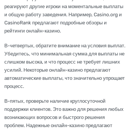
реагируют другие игроки на моментальные выплаты
и общую работу заведения. Например, Casino.org и
CasinoRank предлагают подробные обзоры и
рейтинги онлайн-казино.
В-четвертых, обратите внимание на условия выплат.
Убедитесь, что минимальная сумма для выплаты не
слишком высока, и что процесс не требует лишних
усилий. Некоторые онлайн-казино предлагают
автоматические выплаты, что значительно упрощает
процесс.
В-пятых, проверьте наличие круглосуточной
поддержки клиентов. Это важно для решения любых
возникающих вопросов и быстрого решения
проблем. Надежные онлайн-казино предлагают