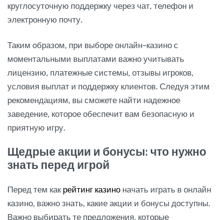
круглосуточную поддержку через чат, телефон и
электронную почту.
Таким образом, при выборе онлайн-казино с
моментальными выплатами важно учитывать
лицензию, платежные системы, отзывы игроков,
условия выплат и поддержку клиентов. Следуя этим
рекомендациям, вы сможете найти надежное
заведение, которое обеспечит вам безопасную и
приятную игру.
Щедрые акции и бонусы: что нужно
знать перед игрой
Перед тем как
рейтинг казино
начать играть в онлайн
казино, важно знать, какие акции и бонусы доступны.
Важно выбирать те предложения, которые