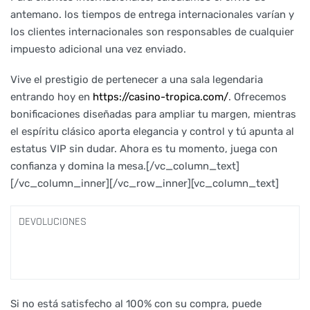
antemano. los tiempos de entrega internacionales varían y
los clientes internacionales son responsables de cualquier
impuesto adicional una vez enviado.
Vive el prestigio de pertenecer a una sala legendaria
entrando hoy en
https://casino-tropica.com/
. Ofrecemos
bonificaciones diseñadas para ampliar tu margen, mientras
el espíritu clásico aporta elegancia y control y tú apunta al
estatus VIP sin dudar. Ahora es tu momento, juega con
confianza y domina la mesa.
[/vc_column_text]
[/vc_column_inner][/vc_row_inner][vc_column_text]
DEVOLUCIONES
Si no está satisfecho al 100% con su compra, puede