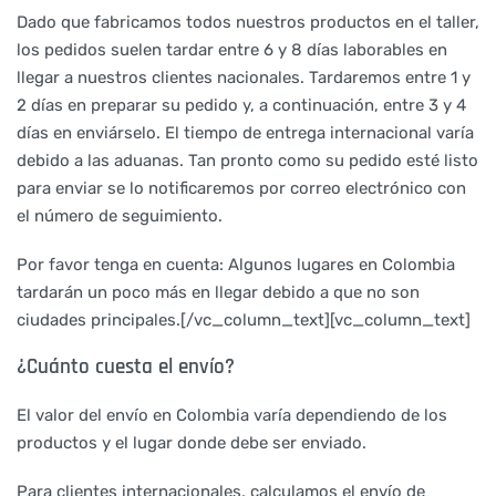
Dado que fabricamos todos nuestros productos en el taller,
los pedidos suelen tardar entre 6 y 8 días laborables en
llegar a nuestros clientes nacionales. Tardaremos entre 1 y
2 días en preparar su pedido y, a continuación, entre 3 y 4
días en enviárselo. El tiempo de entrega internacional varía
debido a las aduanas. Tan pronto como su pedido esté listo
para enviar se lo notificaremos por correo electrónico con
el número de seguimiento.
Por favor tenga en cuenta: Algunos lugares en Colombia
tardarán un poco más en llegar debido a que no son
ciudades principales.[/vc_column_text][vc_column_text]
¿Cuánto cuesta el envío?
El valor del envío en Colombia varía dependiendo de los
productos y el lugar donde debe ser enviado.
Para clientes internacionales, calculamos el envío de