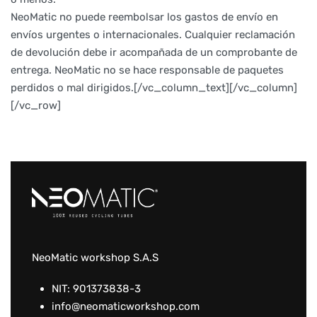
NeoMatic no puede reembolsar los gastos de envío en
envíos urgentes o internacionales. Cualquier reclamación
de devolución debe ir acompañada de un comprobante de
entrega. NeoMatic no se hace responsable de paquetes
perdidos o mal dirigidos.[/vc_column_text][/vc_column]
[/vc_row]
NeoMatic workshop S.A.S
NIT: 901373838-3
info@neomaticworkshop.com