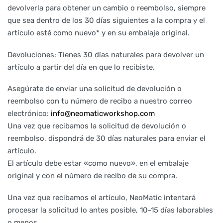
devolverla para obtener un cambio o reembolso, siempre
que sea dentro de los 30 días siguientes a la compra y el
artículo esté como nuevo* y en su embalaje original.
Devoluciones: Tienes 30 días naturales para devolver un
artículo a partir del día en que lo recibiste.
Asegúrate de enviar una solicitud de devolución o
reembolso con tu número de recibo a nuestro correo
electrónico:
info@neomaticworkshop.com
Una vez que recibamos la solicitud de devolución o
reembolso, dispondrá de 30 días naturales para enviar el
artículo.
El artículo debe estar «como nuevo», en el embalaje
original y con el número de recibo de su compra.
Una vez que recibamos el artículo, NeoMatic intentará
procesar la solicitud lo antes posible, 10-15 días laborables
o menos.