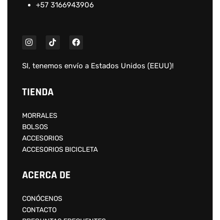
+57 3166943906
SI, tenemos envío a
Estados Unidos (EEUU)
!
TIENDA
MORRALES
BOLSOS
ACCESORIOS
ACCESORIOS BICICLETA
ACERCA DE
CONÓCENOS
CONTACTO