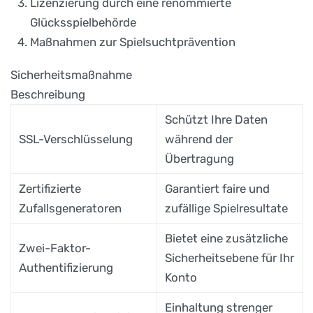
Lizenzierung durch eine renommierte
Glücksspielbehörde
Maßnahmen zur Spielsuchtprävention
Sicherheitsmaßnahme
Beschreibung
Schützt Ihre Daten
SSL-Verschlüsselung
während der
Übertragung
Zertifizierte
Garantiert faire und
Zufallsgeneratoren
zufällige Spielresultate
Bietet eine zusätzliche
Zwei-Faktor-
Sicherheitsebene für Ihr
Authentifizierung
Konto
Einhaltung strenger