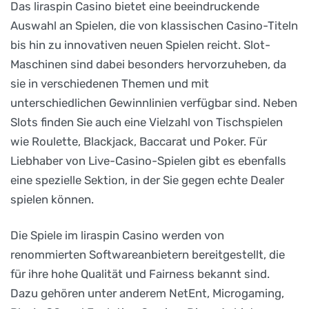
Das liraspin Casino bietet eine beeindruckende
Auswahl an Spielen, die von klassischen Casino-Titeln
bis hin zu innovativen neuen Spielen reicht. Slot-
Maschinen sind dabei besonders hervorzuheben, da
sie in verschiedenen Themen und mit
unterschiedlichen Gewinnlinien verfügbar sind. Neben
Slots finden Sie auch eine Vielzahl von Tischspielen
wie Roulette, Blackjack, Baccarat und Poker. Für
Liebhaber von Live-Casino-Spielen gibt es ebenfalls
eine spezielle Sektion, in der Sie gegen echte Dealer
spielen können.
Die Spiele im liraspin Casino werden von
renommierten Softwareanbietern bereitgestellt, die
für ihre hohe Qualität und Fairness bekannt sind.
Dazu gehören unter anderem NetEnt, Microgaming,