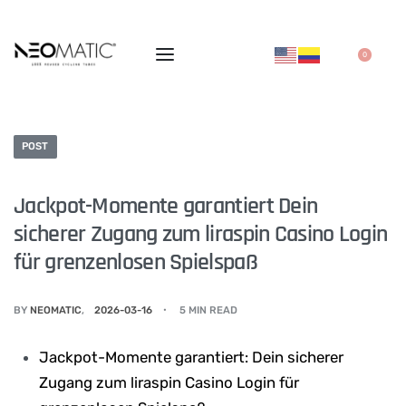
0
POST
Jackpot-Momente garantiert Dein
sicherer Zugang zum liraspin Casino Login
für grenzenlosen Spielspaß
BY
NEOMATIC
2026-03-16
5 MIN READ
Jackpot-Momente garantiert: Dein sicherer
Zugang zum liraspin Casino Login für