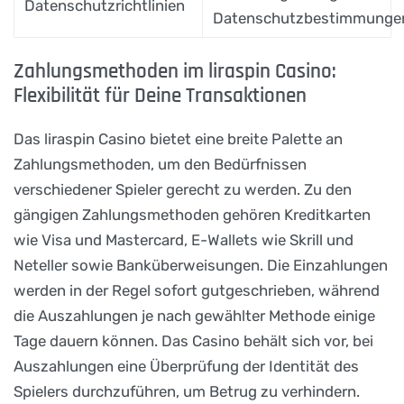
Datenschutzrichtlinien
Datenschutzbestimmunge
Zahlungsmethoden im liraspin Casino:
Flexibilität für Deine Transaktionen
Das liraspin Casino bietet eine breite Palette an
Zahlungsmethoden, um den Bedürfnissen
verschiedener Spieler gerecht zu werden. Zu den
gängigen Zahlungsmethoden gehören Kreditkarten
wie Visa und Mastercard, E-Wallets wie Skrill und
Neteller sowie Banküberweisungen. Die Einzahlungen
werden in der Regel sofort gutgeschrieben, während
die Auszahlungen je nach gewählter Methode einige
Tage dauern können. Das Casino behält sich vor, bei
Auszahlungen eine Überprüfung der Identität des
Spielers durchzuführen, um Betrug zu verhindern.