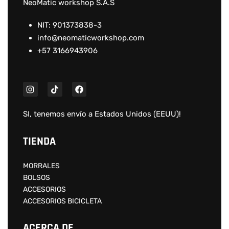
NeoMatic workshop S.A.S
NIT: 901373838-3
info@neomaticworkshop.com
+57 3166943906
SI, tenemos envío a
Estados Unidos (EEUU)
!
TIENDA
MORRALES
BOLSOS
ACCESORIOS
ACCESORIOS BICICLETA
ACERCA DE