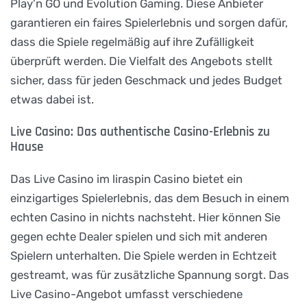
Play’n GO und Evolution Gaming. Diese Anbieter
garantieren ein faires Spielerlebnis und sorgen dafür,
dass die Spiele regelmäßig auf ihre Zufälligkeit
überprüft werden. Die Vielfalt des Angebots stellt
sicher, dass für jeden Geschmack und jedes Budget
etwas dabei ist.
Live Casino: Das authentische Casino-Erlebnis zu
Hause
Das Live Casino im liraspin Casino bietet ein
einzigartiges Spielerlebnis, das dem Besuch in einem
echten Casino in nichts nachsteht. Hier können Sie
gegen echte Dealer spielen und sich mit anderen
Spielern unterhalten. Die Spiele werden in Echtzeit
gestreamt, was für zusätzliche Spannung sorgt. Das
Live Casino-Angebot umfasst verschiedene