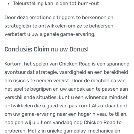
Teleurstelling kan leiden tot burn-out
Door deze emotionele triggers te herkennen en
strategieën te ontwikkelen om ze te beheersen,
verbetert u uw algehele game-ervaring.
Conclusie: Claim nu uw Bonus!
Kortom, het spelen van Chicken Road is een spannend
avontuur dat strategie, vaardigheid en een bereidheid
om risico’s te nemen vereist. Door de mechanica van
het spel te begrijpen en uw aanpak aan te passen aan
verschillende situaties, kunt u een winnende mindset
ontwikkelen die u goed van pas komt.Als u klaar bent
om uw game-ervaring naar een hoger niveau te tillen,
nodigen wij u uit om vandaag nog Chicken Road te
proberen. Met zijn unieke gameplay-mechanica en