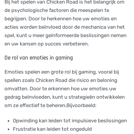
Bij het spelen van Chicken Road is het belangrijk om
de psychologische factoren die meespelen te
begrijpen. Door te herkennen hoe uw emoties en
acties worden beïnvloed door de mechanica van het
spel, kunt u meer geïnformeerde beslissingen nemen
en uw kansen op succes verbeteren.
De rol van emoties in gaming
Emoties spelen een grote rol bij gaming, vooral bij
spellen zoals Chicken Road die risico en beloning
omvatten. Door te erkennen hoe uw emoties uw
gedrag beïnvloeden, kunt u strategieën ontwikkelen
om ze effectief te beheren.Bijvoorbeeld:
Opwinding kan leiden tot impulsieve beslissingen
Frustratie kan leiden tot ongeduld