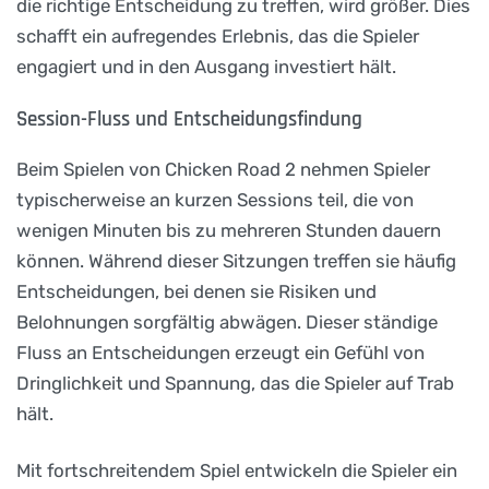
die richtige Entscheidung zu treffen, wird größer. Dies
schafft ein aufregendes Erlebnis, das die Spieler
engagiert und in den Ausgang investiert hält.
Session-Fluss und Entscheidungsfindung
Beim Spielen von Chicken Road 2 nehmen Spieler
typischerweise an kurzen Sessions teil, die von
wenigen Minuten bis zu mehreren Stunden dauern
können. Während dieser Sitzungen treffen sie häufig
Entscheidungen, bei denen sie Risiken und
Belohnungen sorgfältig abwägen. Dieser ständige
Fluss an Entscheidungen erzeugt ein Gefühl von
Dringlichkeit und Spannung, das die Spieler auf Trab
hält.
Mit fortschreitendem Spiel entwickeln die Spieler ein