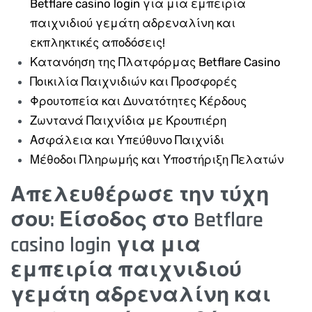
Betflare casino login για μια εμπειρία
παιχνιδιού γεμάτη αδρεναλίνη και
εκπληκτικές αποδόσεις!
Κατανόηση της Πλατφόρμας Betflare Casino
Ποικιλία Παιχνιδιών και Προσφορές
Φρουτοπεία και Δυνατότητες Κέρδους
Ζωντανά Παιχνίδια με Κρουπιέρη
Ασφάλεια και Υπεύθυνο Παιχνίδι
Μέθοδοι Πληρωμής και Υποστήριξη Πελατών
Απελευθέρωσε την τύχη
σου: Είσοδος στο Betflare
casino login για μια
εμπειρία παιχνιδιού
γεμάτη αδρεναλίνη και