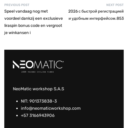
PREVIOUS POST
NEXT POST
Speel vandaag nog met
2026 с быстрой регистрацией
voordeel dankzij een exclusieve
и удобным интерфейсом.853
liraspin bonus code en vergroot
je winkansen i
NeoMatic workshop S.A.S
NIT: 901373838-3
info@neomaticworkshop.com
+57 3166943906