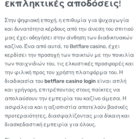
εκπληκτικές αποδόσεις!
Στην ψηφιακή εποχή, η επιθυμία για ψυχαγωγία
και δυνατότητα κέρδους από την άνεση του σπιτιού
μας έχει οδηγήσει στην άνθηση των διαδικτυακών
καζίνο. Ένα από αυτά, το Betflare casino, έχει
κερδίσει την προσοχή των παικτών με την ποικιλία
των παιχνιδιών του, τις ελκυστικές προσφορές και
την φιλική προς τον χρήστη πλατφόρμα του. Η
διαδικασία του
betflare casino login
είναι απλή
και γρήγορη, επιτρέποντας στους παίκτες να
απολαύσουν την εμπειρία του καζίνο άμεσα. Η
ασφάλεια και η αξιοπιστία αποτελούν βασικές
προτεραιότητες, διασφαλίζοντας μια δίκαιη και
διασκεδαστική εμπειρία για όλους.