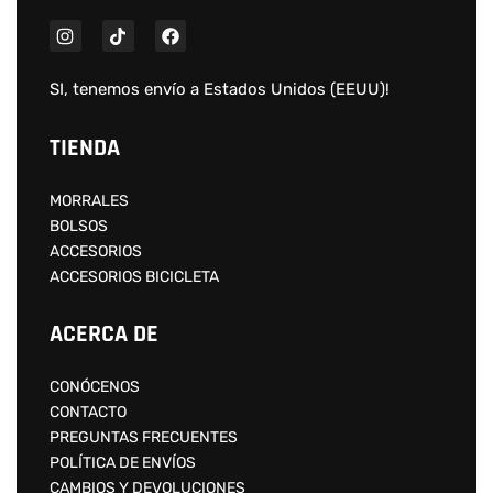
SI, tenemos envío a
Estados Unidos (EEUU)
!
TIENDA
MORRALES
BOLSOS
ACCESORIOS
ACCESORIOS BICICLETA
ACERCA DE
CONÓCENOS
CONTACTO
PREGUNTAS FRECUENTES
POLÍTICA DE ENVÍOS
CAMBIOS Y DEVOLUCIONES