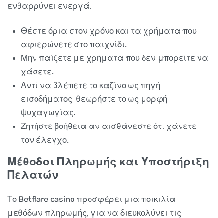
ενθαρρύνει ενεργά.
Θέστε όρια στον χρόνο και τα χρήματα που
αφιερώνετε στο παιχνίδι.
Μην παίζετε με χρήματα που δεν μπορείτε να
χάσετε.
Αντί να βλέπετε το καζίνο ως πηγή
εισοδήματος, θεωρήστε το ως μορφή
ψυχαγωγίας.
Ζητήστε βοήθεια αν αισθάνεστε ότι χάνετε
τον έλεγχο.
Μέθοδοι Πληρωμής και Υποστήριξη
Πελατών
Το Betflare casino προσφέρει μια ποικιλία
μεθόδων πληρωμής, για να διευκολύνει τις