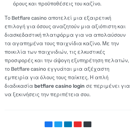
όρους και προϋποθέσεις του καζίνο.
Το Betflare casino αποτελεί μια εξαιρετική
επιλογή για όσους αναζητούν μια αξιόπιστη και
διασκεδαστική πλατφόρμα για να απολαύσουν
τα αγαπημένα τους παιχνίδια καζίνο. Με την
ποικιλία των παιχνιδιών, τις ελκυστικές
προσφορές και την άψογη εξυπηρέτηση πελατών,
το Betflare casino εγγυάται μια αξέχαστη
εμπειρία για όλους τους παίκτες. Η απλή
διαδικασία
betflare casino login
σε περιμένει για
να ξεκινήσεις την περιπέτεια σου.