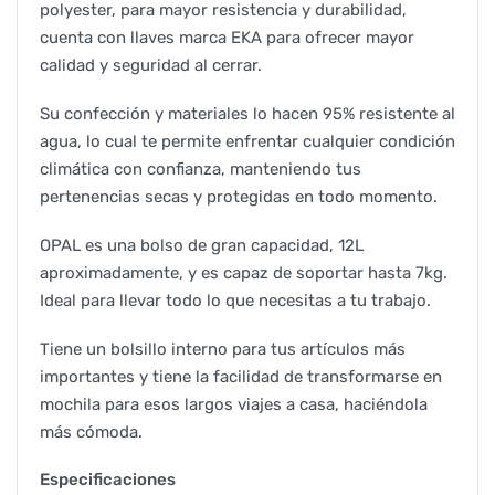
polyester, para mayor resistencia y durabilidad,
cuenta con llaves marca EKA para ofrecer mayor
calidad y seguridad al cerrar.
Su confección y materiales lo hacen 95% resistente al
agua, lo cual te permite enfrentar cualquier condición
climática con confianza, manteniendo tus
pertenencias secas y protegidas en todo momento.
OPAL es una bolso de gran capacidad, 12L
aproximadamente, y es capaz de soportar hasta 7kg.
Ideal para llevar todo lo que necesitas a tu trabajo.
Tiene un bolsillo interno para tus artículos más
importantes y tiene la facilidad de transformarse en
mochila para esos largos viajes a casa, haciéndola
más cómoda.
Especificaciones