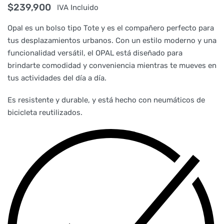
$
239,900
IVA Incluido
Opal es un bolso tipo Tote y es el compañero perfecto para
tus desplazamientos urbanos. Con un estilo moderno y una
funcionalidad versátil, el OPAL está diseñado para
brindarte comodidad y conveniencia mientras te mueves en
tus actividades del día a día.
Es resistente y durable, y está hecho con neumáticos de
bicicleta reutilizados.