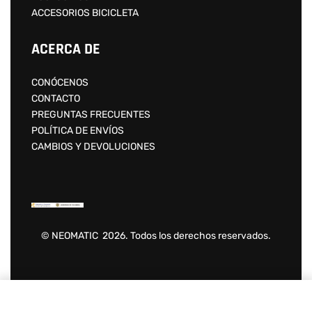
ACCESORIOS BICICLETA
ACERCA DE
CONÓCENOS
CONTACTO
PREGUNTAS FRECUENTES
POLÍTICA DE ENVÍOS
CAMBIOS Y DEVOLUCIONES
© NEOMATIC 2026. Todos los derechos reservados.
Añadir al carrito