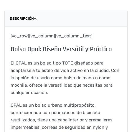
DESCRIPCIÓN
[vc_row][vc_column][vc_column_text]
Bolso Opal: Diseño Versátil y Práctico
El OPAL es un bolso tipo TOTE diseñado para
adaptarse a tu estilo de vida activo en la ciudad. Con
la opción de usarlo como bolso de mano o como
mochila, ofrece la versatilidad que necesitas para
cualquier ocasión.
OPAL es un bolso urbano multipropósito,
confeccionado con neumáticos de bicicleta
reutilizados, tiene una capa interior y cremalleras
impermeables, correas de seguridad en nylon y