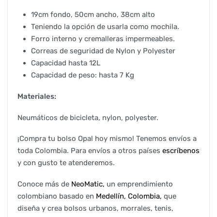
19cm fondo, 50cm ancho, 38cm alto
Teniendo la opción de usarla como mochila.
Forro interno y cremalleras impermeables.
Correas de seguridad de Nylon y Polyester
Capacidad hasta 12L
Capacidad de peso: hasta 7 Kg
Materiales:
Neumáticos de bicicleta, nylon, polyester.
¡Compra tu bolso Opal hoy mismo! Tenemos envíos a
toda Colombia. Para envíos a otros países
escríbenos
y con gusto te atenderemos.
Conoce más de
NeoMatic,
un emprendimiento
colombiano basado en
Medellín, Colombia,
que
diseña y crea bolsos urbanos, morrales, tenis,