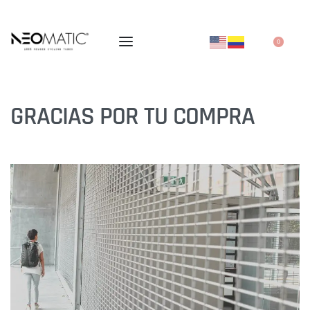
0
GRACIAS POR TU COMPRA