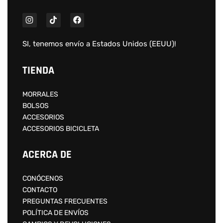
SI, tenemos envío a
Estados Unidos (EEUU)
!
TIENDA
MORRALES
BOLSOS
ACCESORIOS
ACCESORIOS BICICLETA
ACERCA DE
CONÓCENOS
CONTACTO
PREGUNTAS FRECUENTES
POLÍTICA DE ENVÍOS