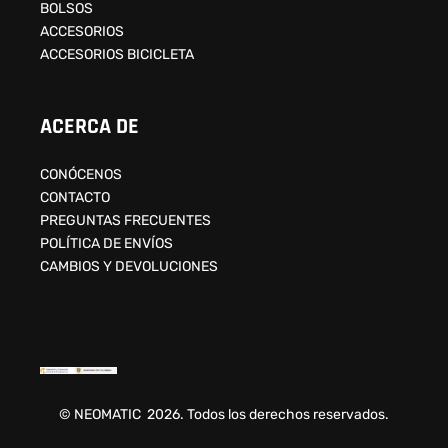
BOLSOS
ACCESORIOS
ACCESORIOS BICICLETA
ACERCA DE
CONÓCENOS
CONTACTO
PREGUNTAS FRECUENTES
POLÍTICA DE ENVÍOS
CAMBIOS Y DEVOLUCIONES
© NEOMATIC 2026. Todos los derechos reservados.