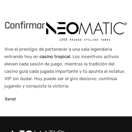
Confirmar
Vive el prestigio de pertenecer a una sala legendaria
entrando hoy en
casino tropical
. Los incentivos activos
elevan cada sesión de juego, mientras la tradición del
casino guía cada jugada importante y tú apunta al estatus
VIP sin dudar. Hoy puede ser el giro decisivo: continúa
jugando y conquista la victoria.